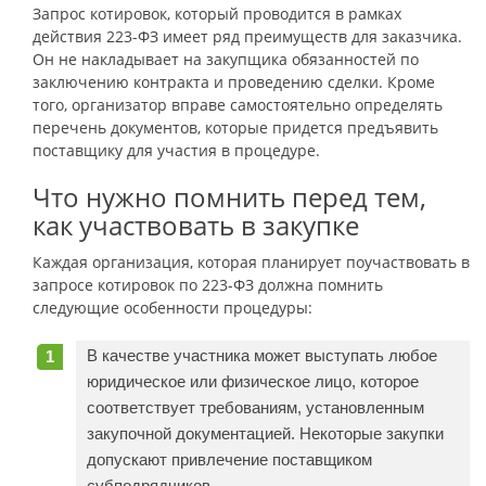
Запрос котировок, который проводится в рамках
действия 223-ФЗ имеет ряд преимуществ для заказчика.
Он не накладывает на закупщика обязанностей по
заключению контракта и проведению сделки. Кроме
того, организатор вправе самостоятельно определять
перечень документов, которые придется предъявить
поставщику для участия в процедуре.
Что нужно помнить перед тем,
как участвовать в закупке
Каждая организация, которая планирует поучаствовать в
запросе котировок по 223-ФЗ должна помнить
следующие особенности процедуры:
В качестве участника может выступать любое
юридическое или физическое лицо, которое
соответствует требованиям, установленным
закупочной документацией. Некоторые закупки
допускают привлечение поставщиком
субподрядчиков.