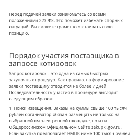
Перед подачей заявки ознакомьтесь со всеми
положениями 223-ФЗ. Это поможет избежать спорных
ситуаций. Вы сможете грамотно отстаивать свою
позицию.
Порядок участия поставщика в
запросе котировок
Запрос котировок – это одна из самых быстрых
закупочных процедур. Как правило, на формирование
заявки поставщику отводится не более 7 дней.
Последовательность участия в процедуре выглядит
следующим образом:
1. Поиск извещения. Заказы на суммы свыше 100 тысяч
рублей организатор обязан размещать не только на
выбранной им электронной площадке, но и на
Общероссийском Официальном Сайте zakupki.gov.ru.
Если закупка предполагает НМЦК ниже 100 тысяч рублей