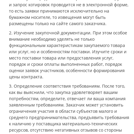
и запрос котировок проводится не в электронной форме,
то есть заявки принимаются исключительно на
бумажном носителе, то извещения могут быть
размещены только на сайте самого заказчика.
2. Изучение закупочной документации. При этом особое
внимание необходимо уделять не только
функциональным характеристикам закупаемого товара
или услуг, но и особенностям поставки. Изучите сроки и
место поставки товара или предоставления услуг,
порядок и сроки оплаты выполненных работ, порядок
оценки заявок участников, особенности формирования
цены контракта.
3. Определение соответствия требованиям. После того,
как вы выяснили, что закупка удовлетворяет вашим
потребностям, определите, отвечает ли ваша компания
заявленным требованиям. Заказчик может установить
ограничения участия в области субъектов малого и
среднего предпринимательства, предъявить требования
к наличию у поставщика материально-технических
ресурсов, отсутствию негативных отзывов со стороны