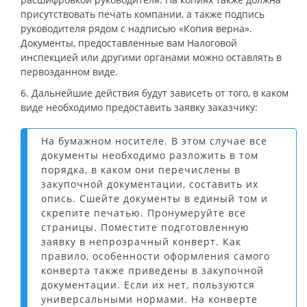
присутствовать печать компании, а также подпись
руководителя рядом с надписью «Копия верна».
Документы, предоставленные вам Налоговой
инспекцией или другими органами можно оставлять в
первозданном виде.
6. Дальнейшие действия будут зависеть от того, в каком
виде необходимо предоставить заявку заказчику:
На бумажном носителе. В этом случае все
документы необходимо разложить в том
порядка, в каком они перечислены в
закупочной документации, составить их
опись. Сшейте документы в единый том и
скрепите печатью. Пронумеруйте все
страницы. Поместите подготовленную
заявку в непрозрачный конверт. Как
правило, особенности оформления самого
конверта также приведены в закупочной
документации. Если их нет, пользуются
универсальными нормами. На конверте