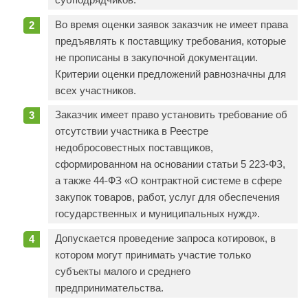
Во время оценки заявок заказчик не имеет права
предъявлять к поставщику требования, которые
не прописаны в закупочной документации.
Критерии оценки предложений равнозначны для
всех участников.
Заказчик имеет право установить требование об
отсутствии участника в Реестре
недобросовестных поставщиков,
сформированном на основании статьи 5 223-ФЗ,
а также 44-ФЗ «О контрактной системе в сфере
закупок товаров, работ, услуг для обеспечения
государственных и муниципальных нужд».
Допускается проведение запроса котировок, в
котором могут принимать участие только
субъекты малого и среднего
предпринимательства.