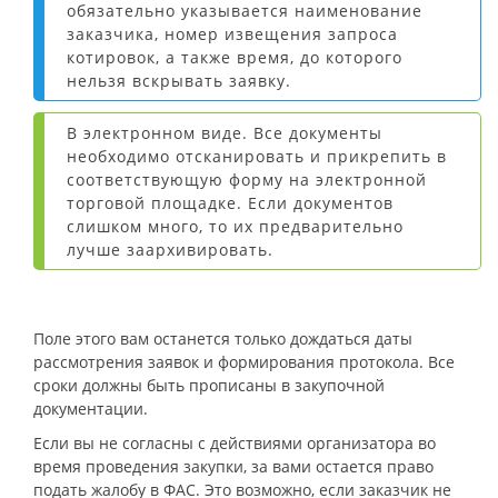
обязательно указывается наименование
заказчика, номер извещения запроса
котировок, а также время, до которого
нельзя вскрывать заявку.
В электронном виде. Все документы
необходимо отсканировать и прикрепить в
соответствующую форму на электронной
торговой площадке. Если документов
слишком много, то их предварительно
лучше заархивировать.
Поле этого вам останется только дождаться даты
рассмотрения заявок и формирования протокола. Все
сроки должны быть прописаны в закупочной
документации.
Если вы не согласны с действиями организатора во
время проведения закупки, за вами остается право
подать жалобу в ФАС. Это возможно, если заказчик не