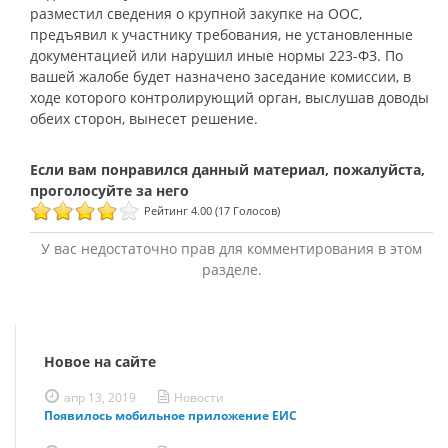
разместил сведения о крупной закупке на ООС,
предъявил к участнику требования, не установленные
документацией или нарушил иные нормы 223-ФЗ. По
вашей жалобе будет назначено заседание комиссии, в
ходе которого контролирующий орган, выслушав доводы
обеих сторон, вынесет решение.
Рейтинг 4.00 (17 Голосов)
У вас недостаточно прав для комментирования в этом
разделе.
Новое на сайте
апр 13, 2019
Новости
Появилось мобильное приложение ЕИС