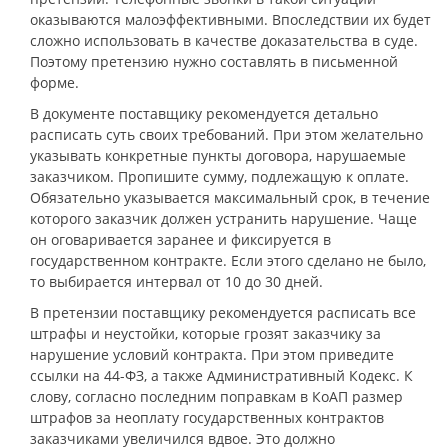
оказываются малоэффективными. Впоследствии их будет
сложно использовать в качестве доказательства в суде.
Поэтому претензию нужно составлять в письменной
форме.
В документе поставщику рекомендуется детально
расписать суть своих требований. При этом желательно
указывать конкретные пункты договора, нарушаемые
заказчиком. Пропишите сумму, подлежащую к оплате.
Обязательно указывается максимальный срок, в течение
которого заказчик должен устранить нарушение. Чаще
он оговаривается заранее и фиксируется в
государственном контракте. Если этого сделано не было,
то выбирается интервал от 10 до 30 дней.
В претензии поставщику рекомендуется расписать все
штрафы и неустойки, которые грозят заказчику за
нарушение условий контракта. При этом приведите
ссылки на 44-ФЗ, а также Административный Кодекс. К
слову, согласно последним поправкам в КоАП размер
штрафов за неоплату государственных контрактов
заказчиками увеличился вдвое. Это должно