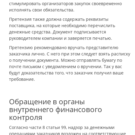
стимулировать организаторов закупок своевременно
исполнять свои обязательства.
Претензия также должна содержать реквизиты
поставщика, на которые необходимо перечислить
денежные средства. Документ подписывается
руководителем компании и заверяется печатью.
Претензию рекомендовано вручать представителю
заказчика лично. С него при этом следует взять расписку
о получении документа. Можно отправлять бумагу по
почте письмом с уведомлением о вручении. Так у вас
будут доказательства того, что заказчик получил ваше
требование.
Обращение в органы
внутреннего финансового
контроля
Согласно части 8 статьи 99, надзор за денежными
операциями заказчиков возложен на соответствующие