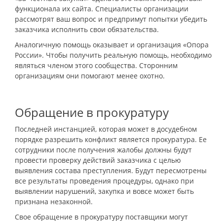
функционала их сайта. Специалисты организации
рассмотрят ваш вопрос и предпримут попытки убедить
заказчика исполнить свои обязательства.
Аналогичную помощь оказывает и организация «Опора
России». Чтобы получить реальную помощь, необходимо
являться членом этого сообщества. Сторонним
организациям они помогают менее охотно.
Обращение в прокуратуру
Последней инстанцией, которая может в досудебном
порядке разрешить конфликт является прокуратура. Ее
сотрудники после получения жалобы должны будут
провести проверку действий заказчика с целью
выявления состава преступления. Будут пересмотрены
все результаты проведения процедуры, однако при
выявлении нарушений, закупка и вовсе может быть
признана незаконной.
Свое обращение в прокуратуру поставщики могут