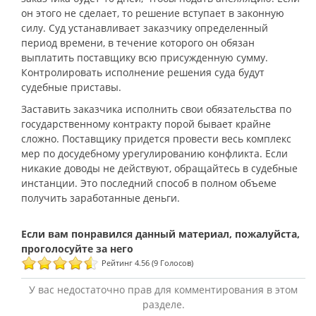
он этого не сделает, то решение вступает в законную
силу. Суд устанавливает заказчику определенный
период времени, в течение которого он обязан
выплатить поставщику всю присужденную сумму.
Контролировать исполнение решения суда будут
судебные приставы.
Заставить заказчика исполнить свои обязательства по
государственному контракту порой бывает крайне
сложно. Поставщику придется провести весь комплекс
мер по досудебному урегулированию конфликта. Если
никакие доводы не действуют, обращайтесь в судебные
инстанции. Это последний способ в полном объеме
получить заработанные деньги.
Рейтинг 4.56 (9 Голосов)
У вас недостаточно прав для комментирования в этом
разделе.