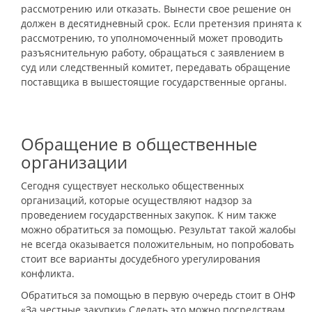
рассмотрению или отказать. Вынести свое решение он
должен в десятидневный срок. Если претензия принята к
рассмотрению, то уполномоченный может проводить
разъяснительную работу, обращаться с заявлением в
суд или следственный комитет, передавать обращение
поставщика в вышестоящие государственные органы.
Обращение в общественные
организации
Сегодня существует несколько общественных
организаций, которые осуществляют надзор за
проведением государственных закупок. К ним также
можно обратиться за помощью. Результат такой жалобы
не всегда оказывается положительным, но попробовать
стоит все варианты досудебного урегулирования
конфликта.
Обратиться за помощью в первую очередь стоит в ОНФ
«За честные закупки» Сделать это можно посредствам