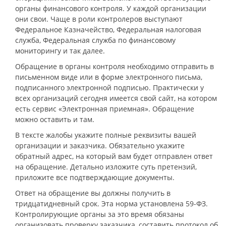
органы финансового контроля. У каждой организации
они свои. Чаще в роли контролеров выступают
Федеральное Казначейство, Федеральная налоговая
служба, Федеральная служба по финансовому
мониторингу и так далее.
Обращение в органы контроля необходимо отправить в
письменном виде или в форме электронного письма,
подписанного электронной подписью. Практически у
всех организаций сегодня имеется свой сайт, на котором
есть сервис «Электронная приемная». Обращение
можно оставить и там.
В тексте жалобы укажите полные реквизиты вашей
организации и заказчика. Обязательно укажите
обратный адрес, на который вам будет отправлен ответ
на обращение. Детально изложите суть претензий,
приложите все подтверждающие документы.
Ответ на обращение вы должны получить в
тридцатидневный срок. Эта норма установлена 59-ФЗ.
Контролирующие органы за это время обязаны
организовать проверку заказчика, составить протокол об