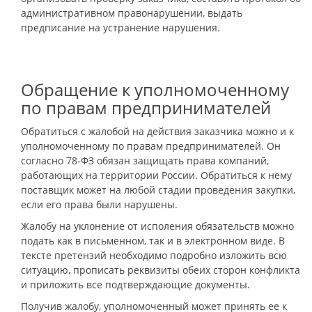
административном правонарушении, выдать
предписание на устранение нарушения.
Обращение к уполномоченному
по правам предпринимателей
Обратиться с жалобой на действия заказчика можно и к
уполномоченному по правам предпринимателей. Он
согласно 78-ФЗ обязан защищать права компаний,
работающих на территории России. Обратиться к нему
поставщик может на любой стадии проведения закупки,
если его права были нарушены.
Жалобу на уклонение от исполения обязательств можно
подать как в письменном, так и в электронном виде. В
тексте претензий необходимо подробно изложить всю
ситуацию, прописать реквизиты обеих сторон конфликта
и приложить все подтверждающие документы.
Получив жалобу, уполномоченный может принять ее к