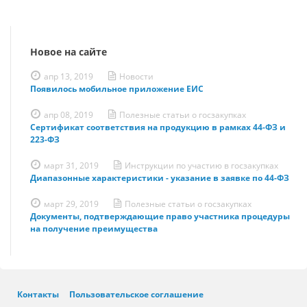
Новое на сайте
апр 13, 2019
Новости
Появилось мобильное приложение ЕИС
апр 08, 2019
Полезные статьи о госзакупках
Сертификат соответствия на продукцию в рамках 44-ФЗ и
223-ФЗ
март 31, 2019
Инструкции по участию в госзакупках
Диапазонные характеристики - указание в заявке по 44-ФЗ
март 29, 2019
Полезные статьи о госзакупках
Документы, подтверждающие право участника процедуры
на получение преимущества
Контакты
Пользовательское соглашение