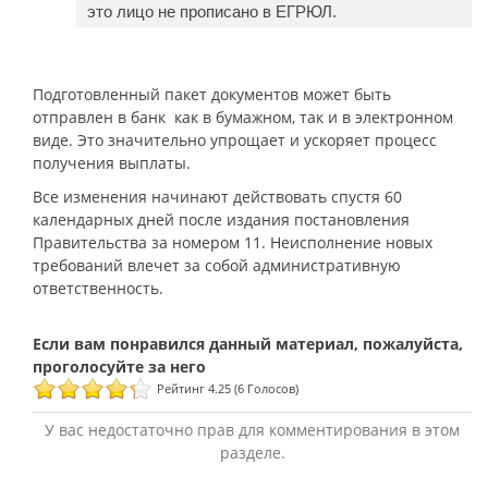
это лицо не прописано в ЕГРЮЛ.
Подготовленный пакет документов может быть
отправлен в банк как в бумажном, так и в электронном
виде. Это значительно упрощает и ускоряет процесс
получения выплаты.
Все изменения начинают действовать спустя 60
календарных дней после издания постановления
Правительства за номером 11. Неисполнение новых
требований влечет за собой административную
ответственность.
Рейтинг 4.25 (6 Голосов)
У вас недостаточно прав для комментирования в этом
разделе.