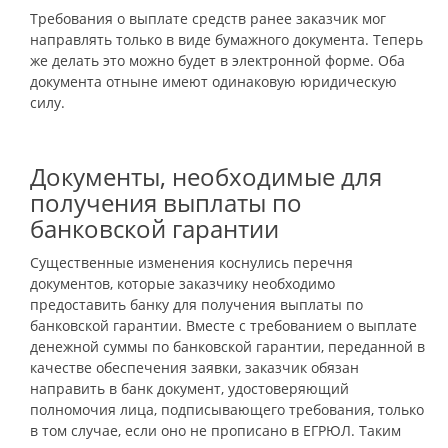
Требования о выплате средств ранее заказчик мог
направлять только в виде бумажного документа. Теперь
же делать это можно будет в электронной форме. Оба
документа отныне имеют одинаковую юридическую
силу.
Документы, необходимые для
получения выплаты по
банковской гарантии
Существенные изменения коснулись перечня
документов, которые заказчику необходимо
предоставить банку для получения выплаты по
банковской гарантии. Вместе с требованием о выплате
денежной суммы по банковской гарантии, переданной в
качестве обеспечения заявки, заказчик обязан
направить в банк документ, удостоверяющий
полномочия лица, подписывающего требования, только
в том случае, если оно не прописано в ЕГРЮЛ. Таким