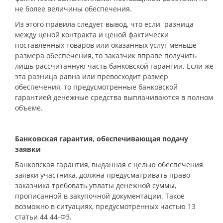
не более величины обеспечения.
Из этого правила следует вывод, что если разница
между ценой контракта и ценой фактически
поставленных товаров или оказанных услуг меньше
размера обеспечения, то заказчик вправе получить
лишь рассчитанную часть банковской гарантии. Если же
эта разница равна или превосходит размер
обеспечения, то предусмотренные банковской
гарантией денежные средства выплачиваются в полном
объеме.
Банковская гарантия, обеспечивающая подачу
заявки
Банковская гарантия, выданная с целью обеспечения
заявки участника, должна предусматривать право
заказчика требовать уплаты денежной суммы,
прописанной в закупочной документации. Такое
возможно в ситуациях, предусмотренных частью 13
статьи 44 44-ФЗ.