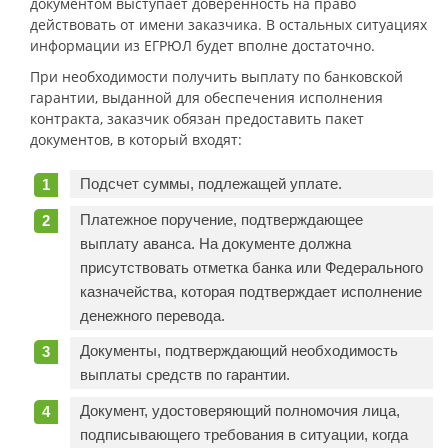
документом выступает доверенность на право
действовать от имени заказчика. В остальных ситуациях
информации из ЕГРЮЛ будет вполне достаточно.
При необходимости получить выплату по банковской
гарантии, выданной для обеспечения исполнения
контракта, заказчик обязан предоставить пакет
документов, в который входят:
Подсчет суммы, подлежащей уплате.
Платежное поручение, подтверждающее
выплату аванса. На документе должна
присутствовать отметка банка или Федерального
казначейства, которая подтверждает исполнение
денежного перевода.
Документы, подтверждающий необходимость
выплаты средств по гарантии.
Документ, удостоверяющий полномочия лица,
подписывающего требования в ситуации, когда