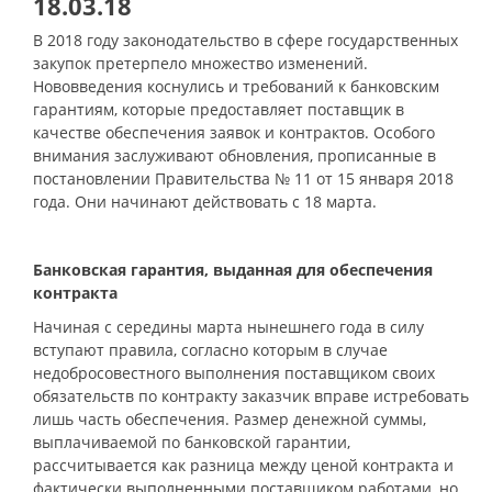
18.03.18
В 2018 году законодательство в сфере государственных
закупок претерпело множество изменений.
Нововведения коснулись и требований к банковским
гарантиям, которые предоставляет поставщик в
качестве обеспечения заявок и контрактов. Особого
внимания заслуживают обновления, прописанные в
постановлении Правительства № 11 от 15 января 2018
года. Они начинают действовать с 18 марта.
Банковская гарантия, выданная для обеспечения
контракта
Начиная с середины марта нынешнего года в силу
вступают правила, согласно которым в случае
недобросовестного выполнения поставщиком своих
обязательств по контракту заказчик вправе истребовать
лишь часть обеспечения. Размер денежной суммы,
выплачиваемой по банковской гарантии,
рассчитывается как разница между ценой контракта и
фактически выполненными поставщиком работами, но