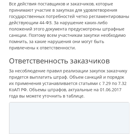
Все действия поставщиков и заказчиков, которые
принимают участие в закупках для удовлетворения
государственных потребностей четко регламентированы
действующим 44-ФЗ. За нарушение каких-либо
положений этого документа предусмотрены штрафные
санкции. Поэтому всем участникам закупки необходимо
помнить, за какие нарушения они могут быть
привлечены к ответственности.
Ответственность заказчиков
За несоблюдение правил реализации закупок заказчику
придется выплатить штраф. Объем санкций и порядок
их применения устанавливается статьями с 7.29 по 7.32
КоАП РФ. Объемы штрафов, актуальные на 01.06.2017
года вы можете уточнить в таблице.