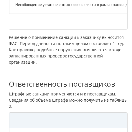
Несоблюдение установленных сроков оплаты в рамках заказа для
Решение о применение санкций к заказчику выносится
ФАС. Период давности по таким делам составляет 1 год.
Как правило, подобные нарушения выявляются в ходе
запланированных проверок государственной
организации.
Ответственность поставщиков
Штрафные санкции применяются и к поставщикам.
Сведения об объеме штрафа можно получить из таблицы
2.