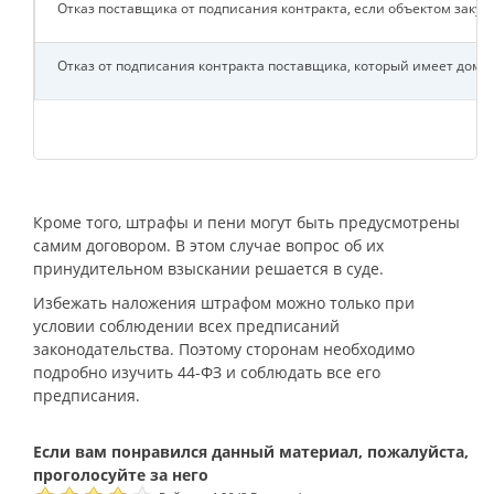
Отказ поставщика от подписания контракта, если объектом заку
Отказ от подписания контракта поставщика, который имеет дом
Кроме того, штрафы и пени могут быть предусмотрены
самим договором. В этом случае вопрос об их
принудительном взыскании решается в суде.
Избежать наложения штрафом можно только при
условии соблюдении всех предписаний
законодательства. Поэтому сторонам необходимо
подробно изучить 44-ФЗ и соблюдать все его
предписания.