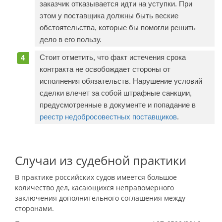
заказчик отказывается идти на уступки. При
этом у поставщика должны быть веские
обстоятельства, которые бы помогли решить
дело в его пользу.
Стоит отметить, что факт истечения срока
контракта не освобождает стороны от
исполнения обязательств. Нарушение условий
сделки влечет за собой штрафные санкции,
предусмотренные в документе и попадание в
реестр недобросовестных поставщиков
.
Случаи из судебной практики
В практике российских судов имеется большое
количество дел, касающихся неправомерного
заключения дополнительного соглашения между
сторонами.