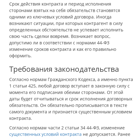
Срок действия контракта и период исполнения
сторонами взятых на себя обязательств становятся
одними из ключевых условий договора. Иногда
возникают ситуации, при которых контрагент в силу
определенных обстоятельств не успевает исполнить
свою часть сделки вовремя. Возникает вопрос,
допустимо ли в соответствии с нормами 44-ФЗ
изменение сроков контракта и как его правильно
оформить.
Требования законодательства
Согласно нормам Гражданского Кодекса, а именно пункта
1 статьи 425, любой договор вступает в законную силу с
момента его подписания обеими сторонами. От этой
даты будет отчитываться и срок исполнения договорных
обязательств. Он обязательно прописывается в тексте
самого документа и признается существенным условием
контракта.
Согласно нормам части 2 статьи 34 44-ФЗ, изменение
существенных условий контракта
не допускается. Ранее