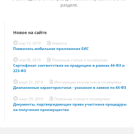
разделе.
Новое на сайте
апр 13, 2019
Новости
Появилось мобильное приложение ЕИС
апр 08, 2019
Полезные статьи о госзакупках
Сертификат соответствия на продукцию в рамках 44-ФЗ и
223-ФЗ
март 31, 2019
Инструкции по участию в госзакупках
Диапазонные характеристики - указание в заявке по 44-ФЗ
март 29, 2019
Полезные статьи о госзакупках
Документы, подтверждающие право участника процедуры
на получение преимущества