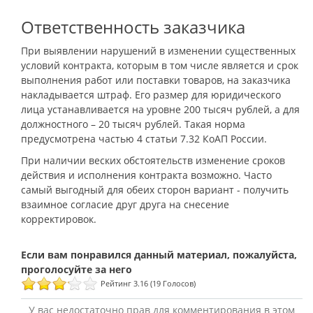
Ответственность заказчика
При выявлении нарушений в изменении существенных
условий контракта, которым в том числе является и срок
выполнения работ или поставки товаров, на заказчика
накладывается штраф. Его размер для юридического
лица устанавливается на уровне 200 тысяч рублей, а для
должностного – 20 тысяч рублей. Такая норма
предусмотрена частью 4 статьи 7.32 КоАП России.
При наличии веских обстоятельств изменение сроков
действия и исполнения контракта возможно. Часто
самый выгодный для обеих сторон вариант - получить
взаимное согласие друг друга на снесение
корректировок.
Рейтинг 3.16 (19 Голосов)
У вас недостаточно прав для комментирования в этом