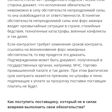
сторона докажет, что исполнение обязательств
невозможно в силу обстоятельств непреодолимой силы,
то она освобождается от ответственности. В понятие
обстоятельств непреодолимой силы или форс-мажора
входят чрезвычайные ситуации в стране, стихийные
бедствия, техногенные катастрофы, военные конфликты
и так далее.
Если контрагент требует изменения сроков контракта,
ссылаясь на возникновение форс-мажорных
обстоятельств, то ему придется это доказать.
Подтверждением может быть документ, полученный в
государственных органах, например, МЧС, торгово-
промышленной палате и так далее. При этом фактически
срок контракта окажется прежним, но штрафы и пени,
подлежащие к уплате за просрочку поставки поставщик
платить не будет.
Как поступить поставщику, который не в силах
вовремя выполнить свои обязательства?