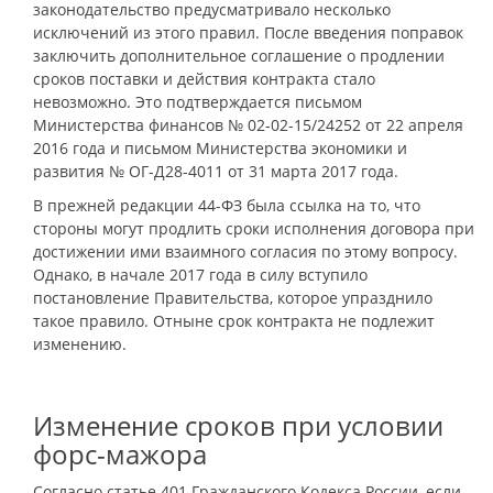
законодательство предусматривало несколько
исключений из этого правил. После введения поправок
заключить дополнительное соглашение о продлении
сроков поставки и действия контракта стало
невозможно. Это подтверждается письмом
Министерства финансов № 02-02-15/24252 от 22 апреля
2016 года и письмом Министерства экономики и
развития № ОГ-Д28-4011 от 31 марта 2017 года.
В прежней редакции 44-ФЗ была ссылка на то, что
стороны могут продлить сроки исполнения договора при
достижении ими взаимного согласия по этому вопросу.
Однако, в начале 2017 года в силу вступило
постановление Правительства, которое упразднило
такое правило. Отныне срок контракта не подлежит
изменению.
Изменение сроков при условии
форс-мажора
Согласно статье 401 Гражданского Кодекса России, если