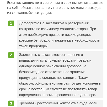
Если поставщик не в состоянии в срок выполнить взятые
на себя обязательства, то у него есть несколько выходов
из сложившейся ситуации:
Договориться с заказчиком о расторжении
контракта по взаимному согласию сторон. При
этом необходимо привести веские доводы,
которые бы убедили заказчика в необходимости
такой процедуры.
Заключить с заказчиком соглашение о
подписании акта приема-передачи товара и
одновременном заключении договора на
безвозмездное ответственное хранение
продукции на складах поставщика. Таким
образом, официально контракт будет исполнен в
срок, а поставщик сможет не поставлять товар
определенное время, прописанное в договоре.
Требовать расторжения контракта в суде, если