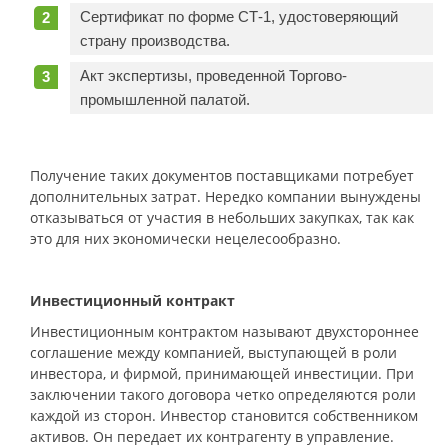
Сертификат по форме СТ-1, удостоверяющий
страну производства.
Акт экспертизы, проведенной Торгово-
промышленной палатой.
Получение таких документов поставщиками потребует
дополнительных затрат. Нередко компании вынуждены
отказываться от участия в небольших закупках, так как
это для них экономически нецелесообразно.
Инвестиционный контракт
Инвестиционным контрактом называют двухстороннее
соглашение между компанией, выступающей в роли
инвестора, и фирмой, принимающей инвестиции. При
заключении такого договора четко определяются роли
каждой из сторон. Инвестор становится собственником
активов. Он передает их контрагенту в управление.