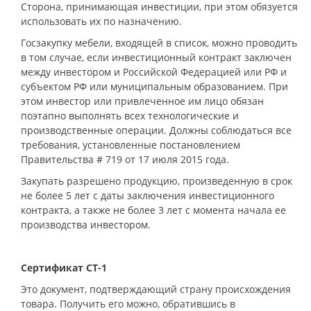
Сторона, принимающая инвестиции, при этом обязуется
использовать их по назначению.
Госзакупку мебели, входящей в список, можно проводить
в том случае, если инвестиционный контракт заключен
между инвестором и Российской Федерацией или РФ и
субъектом РФ или муниципальным образованием. При
этом инвестор или привлеченное им лицо обязан
поэтапно выполнять всех технологические и
производственные операции. Должны соблюдаться все
требования, установленные постановлением
Правительства # 719 от 17 июля 2015 года.
Закупать разрешено продукцию, произведенную в срок
не более 5 лет с даты заключения инвестиционного
контракта, а также не более 3 лет с момента начала ее
производства инвестором.
Сертификат СТ-1
Это документ, подтверждающий страну происхождения
товара. Получить его можно, обратившись в