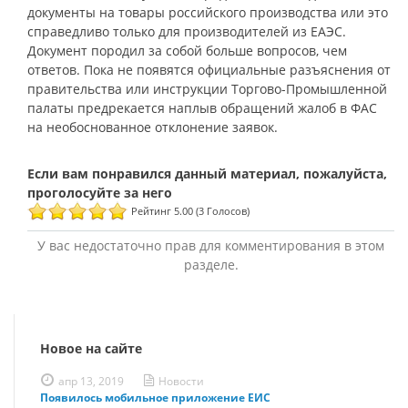
документы на товары российского производства или это
справедливо только для производителей из ЕАЭС.
Документ породил за собой больше вопросов, чем
ответов. Пока не появятся официальные разъяснения от
правительства или инструкции Торгово-Промышленной
палаты предрекается наплыв обращений жалоб в ФАС
на необоснованное отклонение заявок.
Рейтинг 5.00 (3 Голосов)
У вас недостаточно прав для комментирования в этом
разделе.
Новое на сайте
апр 13, 2019
Новости
Появилось мобильное приложение ЕИС