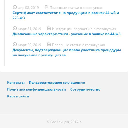
апр 08, 2019
Полезные статьи о госзакупках
Сертификат соответствия на продукцию в рамках 44-ФЗ и
223-ФЗ
март 31, 2019
Инструкции по участию в госзакупках
Диапазонные характеристики - указание в заявке по 44-ФЗ
март 29, 2019
Полезные статьи о госзакупках
Документы, подтверждающие право участника процедуры
на получение преимущества
Контакты
Пользовательское соглашение
Политика конфиденциальности
Сотрудничество
Карта сайта
© GosZakupki, 2017 г.