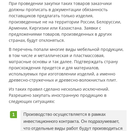
При проведении закупки таких товаров заказчики
должны прописать в документации обязанность
поставщиков предлагать только изделия,
произведенные не на территории России, Белоруссии,
Армении, Киргизии или Казахстана. Заявки с
предложениями товаров, произведенных в других
странах, будут отклоняться.
В перечень попали многие виды мебельной продукции,
в том числе и металлическая и пластмассовая,
матрасные основы и так далее. Подтверждать страну
происхождения придется и для материалов,
используемых при изготовлении изделий, а именно
древесно-стружечных и древесно-волокнистых плит.
Из таких правил сделано несколько исключений.
Разрешено закупать иностранную продукцию в
следующих ситуациях:
Производство осуществляется в рамках
инвестиционного контракта. Он подразумевает,
что отдельные виды работ будут производиться