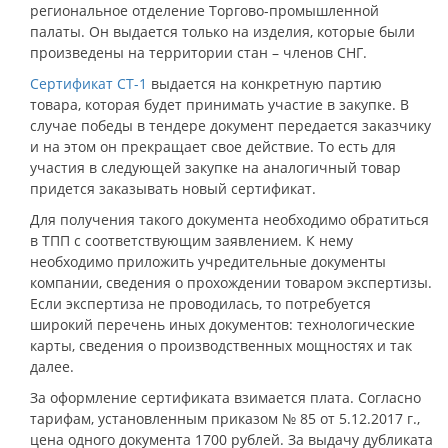
региональное отделение Торгово-промышленной
палаты. Он выдается только на изделия, которые были
произведены на территории стан – членов СНГ.
Сертификат СТ-1
выдается на конкретную партию
товара, которая будет принимать участие в закупке. В
случае победы в тендере документ передается заказчику
и на этом он прекращает свое действие. То есть для
участия в следующей закупке на аналогичный товар
придется заказывать новый сертификат.
Для получения такого документа необходимо обратиться
в ТПП с соответствующим заявлением. К нему
необходимо приложить учредительные документы
компании, сведения о прохождении товаром экспертизы.
Если экспертиза не проводилась, то потребуется
широкий перечень иных документов: технологические
карты, сведения о производственных мощностях и так
далее.
За оформление сертификата взимается плата. Согласно
тарифам, установленным приказом № 85 от 5.12.2017 г.,
цена одного документа 1700 рублей. За выдачу дубликата