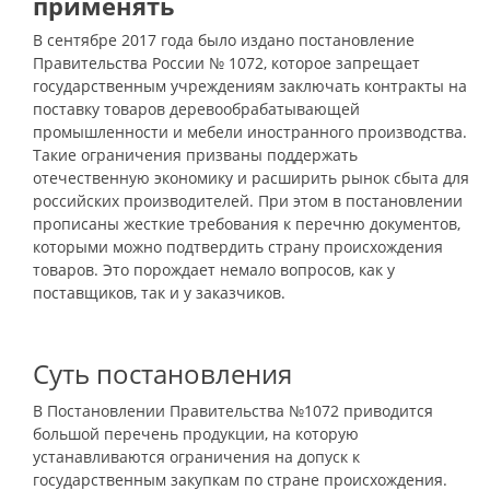
применять
В сентябре 2017 года было издано постановление
Правительства России № 1072, которое запрещает
государственным учреждениям заключать контракты на
поставку товаров деревообрабатывающей
промышленности и мебели иностранного производства.
Такие ограничения призваны поддержать
отечественную экономику и расширить рынок сбыта для
российских производителей. При этом в постановлении
прописаны жесткие требования к перечню документов,
которыми можно подтвердить страну происхождения
товаров. Это порождает немало вопросов, как у
поставщиков, так и у заказчиков.
Суть постановления
В Постановлении Правительства №1072 приводится
большой перечень продукции, на которую
устанавливаются ограничения на допуск к
государственным закупкам по стране происхождения.