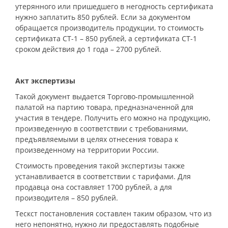
утерянного или пришедшего в негодность сертификата
нужно заплатить 850 рублей. Если за документом
обращается производитель продукции, то стоимость
сертификата СТ-1 – 850 рублей, а сертификата СТ-1
сроком действия до 1 года – 2700 рублей.
Акт экспертизы
Такой документ выдается Торгово-промышленной
палатой на партию товара, предназначенной для
участия в тендере. Получить его можно на продукцию,
произведенную в соответствии с требованиями,
предъявляемыми в целях отнесения товара к
произведенному на территории России.
Стоимость проведения такой экспертизы также
устанавливается в соответствии с тарифами. Для
продавца она составляет 1700 рублей, а для
производителя – 850 рублей.
Тескст постановления составлен таким образом, что из
него непонятно, нужно ли предоставлять подобные