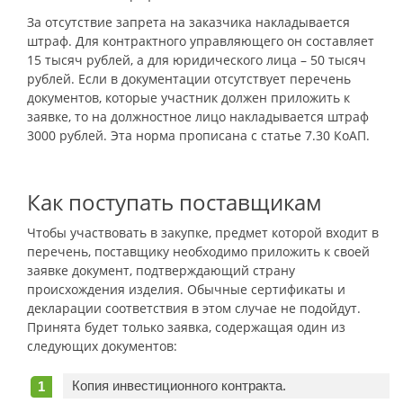
За отсутствие запрета на заказчика накладывается
штраф. Для контрактного управляющего он составляет
15 тысяч рублей, а для юридического лица – 50 тысяч
рублей. Если в документации отсутствует перечень
документов, которые участник должен приложить к
заявке, то на должностное лицо накладывается штраф
3000 рублей. Эта норма прописана с статье 7.30 КоАП.
Как поступать поставщикам
Чтобы участвовать в закупке, предмет которой входит в
перечень, поставщику необходимо приложить к своей
заявке документ, подтверждающий страну
происхождения изделия. Обычные сертификаты и
декларации соответствия в этом случае не подойдут.
Принята будет только заявка, содержащая один из
следующих документов:
Копия инвестиционного контракта.