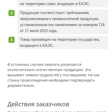
на территории стран, входящих в ЕАЭС.
Продукция соответствует требованиям,
предъявляемым к промышленной продукции,
установленным постановлением за номером 718
от 17 июля 2015 года.
Товар произведен на территории государства,
входящего в ЕАЭС.
В остальных случаях закупать разрешется
исключительно отечественную продукцию. Это
вызывает немало трудностей у поставщиков, так как
страну происхождения необходимо подтверждать
документально.
Действия заказчиков