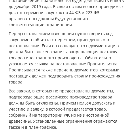
Постановление Правительства будет действовать вплоть
до декабря 2019 года. В связи с этим во всех проводимых
до этого времени закупках по 44-ФЗ и 223-ФЗ
организаторы должны будут установить
соответствующие ограничения.
Перед составлением извещения нужно сверить код
закупаемого объекта с перечнем, приведенным в
постановлении. Если он совпадает, то в документацию
должна быть внесена запись, запрещающая поставку
товаров иностранного производства. Обязательно
указывается ссылка на постановление Правительства.
Прописывается также перечень документов, которыми
поставщик должен подтвердить страну происхождения
товара.
Все заявки, в которых не предоставлены документы,
подтверждающие российское производство товара
должны быть отклонены. Причем нельзя допускать к
участию и заявку, в которой предлагается товар,
собранный на территории РФ, но из иностранной
древесины. Установленные ограничения отражаются
также и в план-графике.