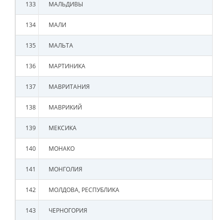
133
МАЛЬДИВЫ
134
МАЛИ
135
МАЛЬТА
136
МАРТИНИКА
137
МАВРИТАНИЯ
138
МАВРИКИЙ
139
МЕКСИКА
140
МОНАКО
141
МОНГОЛИЯ
142
МОЛДОВА, РЕСПУБЛИКА
143
ЧЕРНОГОРИЯ