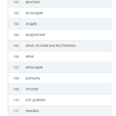
101
ВЕНГРИЯ
102
ИСЛАНДИЯ
103
ИНДИЯ
104
ИНДОНЕЗИЯ
105
ИРАН, ИСЛАМСКАЯ РЕСПУБЛИКА
106
ИРАК
107
ИРЛАНДИЯ
108
ИЗРАИЛЬ
109
ИТАЛИЯ
110
КОТ Д'ИВУАР
111
ЯМАЙКА