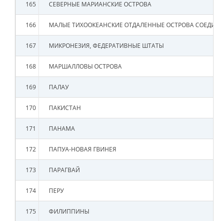
165
СЕВЕРНЫЕ МАРИАНСКИЕ ОСТРОВА
166
МАЛЫЕ ТИХООКЕАНСКИЕ ОТДАЛЕННЫЕ ОСТРОВА СОЕДИ
167
МИКРОНЕЗИЯ, ФЕДЕРАТИВНЫЕ ШТАТЫ
168
МАРШАЛЛОВЫ ОСТРОВА
169
ПАЛАУ
170
ПАКИСТАН
171
ПАНАМА
172
ПАПУА-НОВАЯ ГВИНЕЯ
173
ПАРАГВАЙ
174
ПЕРУ
175
ФИЛИППИНЫ