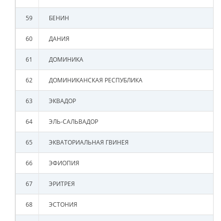
59
БЕНИН
60
ДАНИЯ
61
ДОМИНИКА
62
ДОМИНИКАНСКАЯ РЕСПУБЛИКА
63
ЭКВАДОР
64
ЭЛЬ-САЛЬВАДОР
65
ЭКВАТОРИАЛЬНАЯ ГВИНЕЯ
66
ЭФИОПИЯ
67
ЭРИТРЕЯ
68
ЭСТОНИЯ