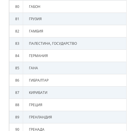
80
ГАБОН
81
ГРУЗИЯ
82
ГАМБИЯ
83
ПАЛЕСТИНА, ГОСУДАРСТВО
84
ГЕРМАНИЯ
85
ГАНА
86
ГИБРАЛТАР
87
КИРИБАТИ
88
ГРЕЦИЯ
89
ГРЕНЛАНДИЯ
90
ГРЕНАДА