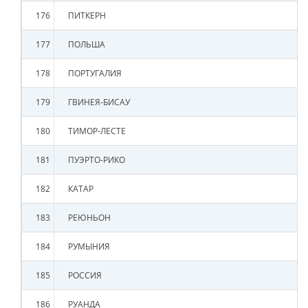
176
ПИТКЕРН
177
ПОЛЬША
178
ПОРТУГАЛИЯ
179
ГВИНЕЯ-БИСАУ
180
ТИМОР-ЛЕСТЕ
181
ПУЭРТО-РИКО
182
КАТАР
183
РЕЮНЬОН
184
РУМЫНИЯ
185
РОССИЯ
186
РУАНДА