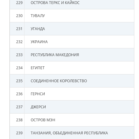
229
ОСТРОВА ТЕРКС И КАЙКОС
230
ТУВАЛУ
231
УГАНДА
232
УКРАИНА
233
РЕСПУБЛИКА МАКЕДОНИЯ
234
ЕГИПЕТ
235
СОЕДИНЕННОЕ КОРОЛЕВСТВО
236
ГЕРНСИ
237
ДЖЕРСИ
238
ОСТРОВ МЭН
239
ТАНЗАНИЯ, ОБЪЕДИНЕННАЯ РЕСПУБЛИКА