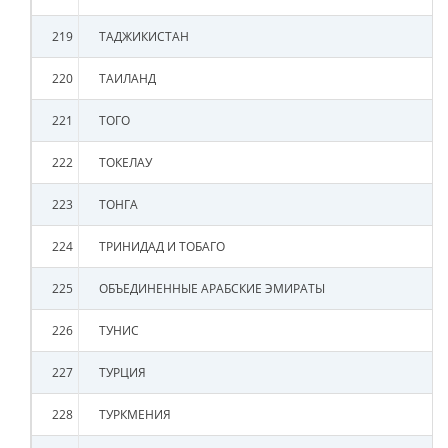
219
ТАДЖИКИСТАН
220
ТАИЛАНД
221
ТОГО
222
ТОКЕЛАУ
223
ТОНГА
224
ТРИНИДАД И ТОБАГО
225
ОБЪЕДИНЕННЫЕ АРАБСКИЕ ЭМИРАТЫ
226
ТУНИС
227
ТУРЦИЯ
228
ТУРКМЕНИЯ