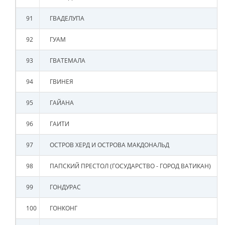
91
ГВАДЕЛУПА
92
ГУАМ
93
ГВАТЕМАЛА
94
ГВИНЕЯ
95
ГАЙАНА
96
ГАИТИ
97
ОСТРОВ ХЕРД И ОСТРОВА МАКДОНАЛЬД
98
ПАПСКИЙ ПРЕСТОЛ (ГОСУДАРСТВО - ГОРОД ВАТИКАН)
99
ГОНДУРАС
100
ГОНКОНГ