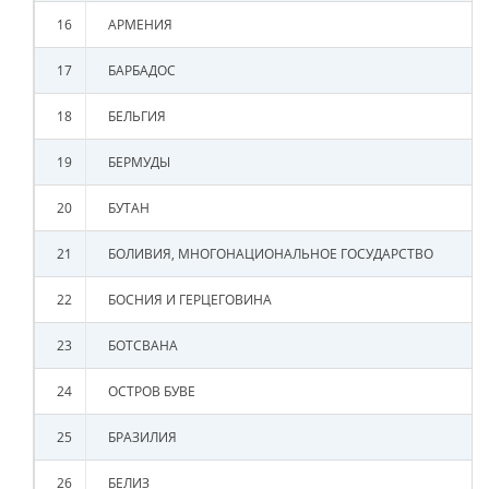
16
АРМЕНИЯ
17
БАРБАДОС
18
БЕЛЬГИЯ
19
БЕРМУДЫ
20
БУТАН
21
БОЛИВИЯ, МНОГОНАЦИОНАЛЬНОЕ ГОСУДАРСТВО
22
БОСНИЯ И ГЕРЦЕГОВИНА
23
БОТСВАНА
24
ОСТРОВ БУВЕ
25
БРАЗИЛИЯ
26
БЕЛИЗ