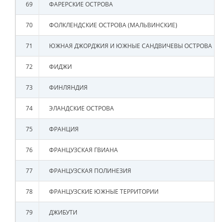
69
ФАРЕРСКИЕ ОСТРОВА
70
ФОЛКЛЕНДСКИЕ ОСТРОВА (МАЛЬВИНСКИЕ)
71
ЮЖНАЯ ДЖОРДЖИЯ И ЮЖНЫЕ САНДВИЧЕВЫ ОСТРОВА
72
ФИДЖИ
73
ФИНЛЯНДИЯ
74
ЭЛАНДСКИЕ ОСТРОВА
75
ФРАНЦИЯ
76
ФРАНЦУЗСКАЯ ГВИАНА
77
ФРАНЦУЗСКАЯ ПОЛИНЕЗИЯ
78
ФРАНЦУЗСКИЕ ЮЖНЫЕ ТЕРРИТОРИИ
79
ДЖИБУТИ