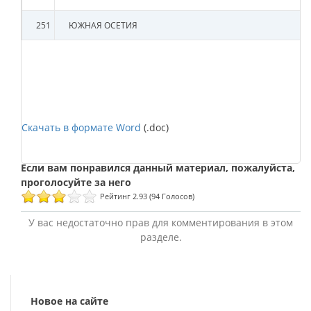
251
ЮЖНАЯ ОСЕТИЯ
Скачать в формате Word
(.doc)
Рейтинг 2.93 (94 Голосов)
У вас недостаточно прав для комментирования в этом
разделе.
Новое на сайте