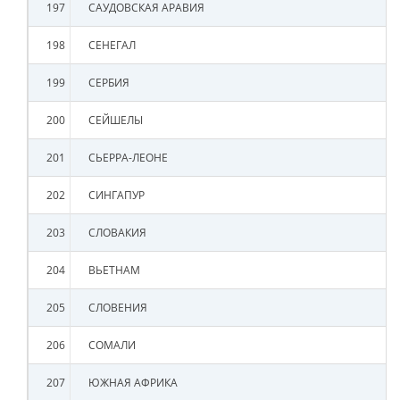
197
САУДОВСКАЯ АРАВИЯ
198
СЕНЕГАЛ
199
СЕРБИЯ
200
СЕЙШЕЛЫ
201
СЬЕРРА-ЛЕОНЕ
202
СИНГАПУР
203
СЛОВАКИЯ
204
ВЬЕТНАМ
205
СЛОВЕНИЯ
206
СОМАЛИ
207
ЮЖНАЯ АФРИКА