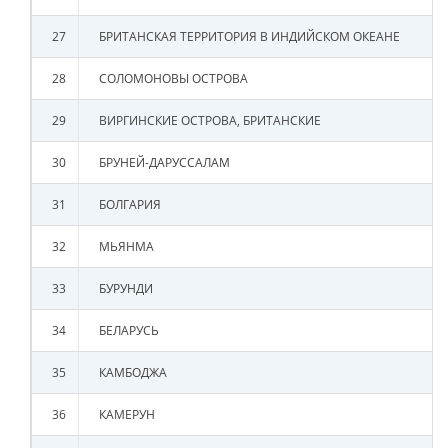
27
БРИТАНСКАЯ ТЕРРИТОРИЯ В ИНДИЙСКОМ ОКЕАНЕ
28
СОЛОМОНОВЫ ОСТРОВА
29
ВИРГИНСКИЕ ОСТРОВА, БРИТАНСКИЕ
30
БРУНЕЙ-ДАРУССАЛАМ
31
БОЛГАРИЯ
32
МЬЯНМА
33
БУРУНДИ
34
БЕЛАРУСЬ
35
КАМБОДЖА
36
КАМЕРУН