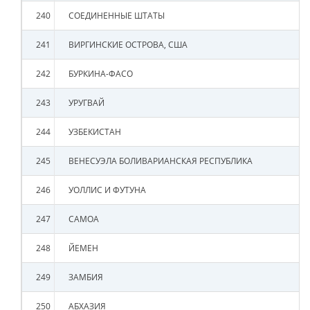
240
СОЕДИНЕННЫЕ ШТАТЫ
241
ВИРГИНСКИЕ ОСТРОВА, США
242
БУРКИНА-ФАСО
243
УРУГВАЙ
244
УЗБЕКИСТАН
245
ВЕНЕСУЭЛА БОЛИВАРИАНСКАЯ РЕСПУБЛИКА
246
УОЛЛИС И ФУТУНА
247
САМОА
248
ЙЕМЕН
249
ЗАМБИЯ
250
АБХАЗИЯ