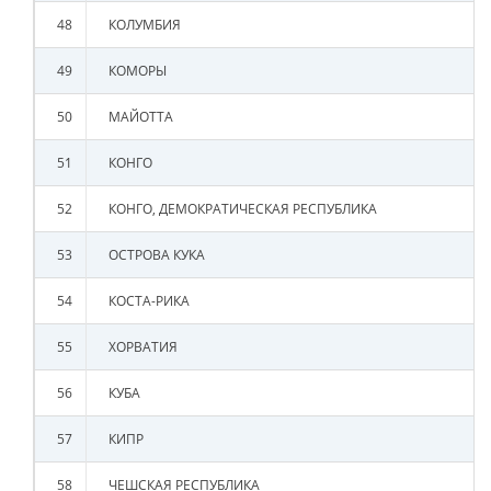
48
КОЛУМБИЯ
49
КОМОРЫ
50
МАЙОТТА
51
КОНГО
52
КОНГО, ДЕМОКРАТИЧЕСКАЯ РЕСПУБЛИКА
53
ОСТРОВА КУКА
54
КОСТА-РИКА
55
ХОРВАТИЯ
56
КУБА
57
КИПР
58
ЧЕШСКАЯ РЕСПУБЛИКА