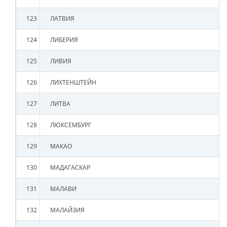
123
ЛАТВИЯ
124
ЛИБЕРИЯ
125
ЛИВИЯ
126
ЛИХТЕНШТЕЙН
127
ЛИТВА
128
ЛЮКСЕМБУРГ
129
МАКАО
130
МАДАГАСКАР
131
МАЛАВИ
132
МАЛАЙЗИЯ