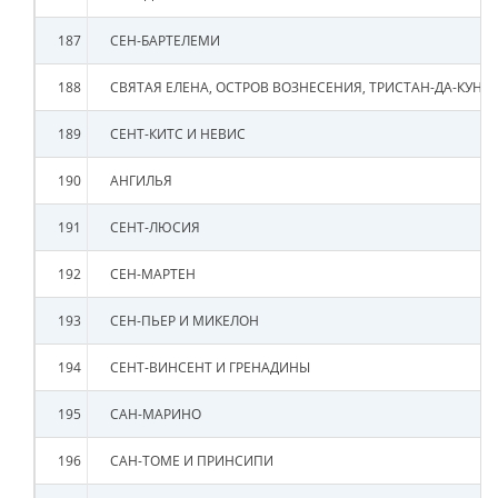
187
СЕН-БАРТЕЛЕМИ
188
СВЯТАЯ ЕЛЕНА, ОСТРОВ ВОЗНЕСЕНИЯ, ТРИСТАН-ДА-КУНЬ
189
СЕНТ-КИТС И НЕВИС
190
АНГИЛЬЯ
191
СЕНТ-ЛЮСИЯ
192
СЕН-МАРТЕН
193
СЕН-ПЬЕР И МИКЕЛОН
194
СЕНТ-ВИНСЕНТ И ГРЕНАДИНЫ
195
САН-МАРИНО
196
САН-ТОМЕ И ПРИНСИПИ