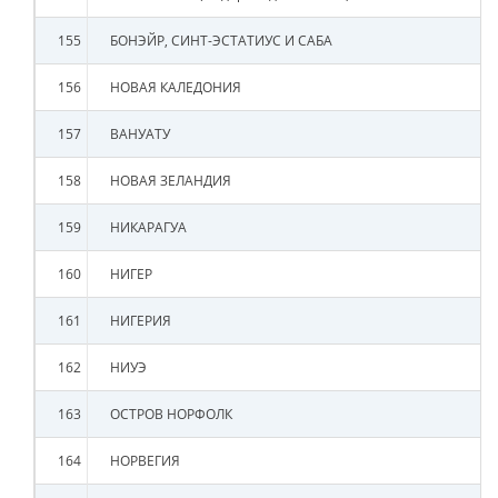
155
БОНЭЙР, СИНТ-ЭСТАТИУС И САБА
156
НОВАЯ КАЛЕДОНИЯ
157
ВАНУАТУ
158
НОВАЯ ЗЕЛАНДИЯ
159
НИКАРАГУА
160
НИГЕР
161
НИГЕРИЯ
162
НИУЭ
163
ОСТРОВ НОРФОЛК
164
НОРВЕГИЯ