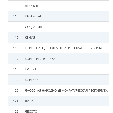
112
ЯПОНИЯ
113
КАЗАХСТАН
114
ИОРДАНИЯ
115
КЕНИЯ
116
КОРЕЯ, НАРОДНО-ДЕМОКРАТИЧЕСКАЯ РЕСПУБЛИКА
117
КОРЕЯ, РЕСПУБЛИКА
118
КУВЕЙТ
119
КИРГИЗИЯ
120
ЛАОССКАЯ НАРОДНО-ДЕМОКРАТИЧЕСКАЯ РЕСПУБЛИКА
121
ЛИВАН
122
ЛЕСОТО