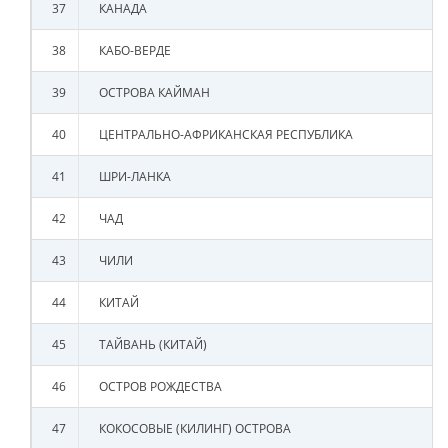
37
КАНАДА
38
КАБО-ВЕРДЕ
39
ОСТРОВА КАЙМАН
40
ЦЕНТРАЛЬНО-АФРИКАНСКАЯ РЕСПУБЛИКА
41
ШРИ-ЛАНКА
42
ЧАД
43
ЧИЛИ
44
КИТАЙ
45
ТАЙВАНЬ (КИТАЙ)
46
ОСТРОВ РОЖДЕСТВА
47
КОКОСОВЫЕ (КИЛИНГ) ОСТРОВА