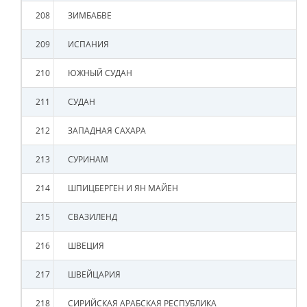
208
ЗИМБАБВЕ
209
ИСПАНИЯ
210
ЮЖНЫЙ СУДАН
211
СУДАН
212
ЗАПАДНАЯ САХАРА
213
СУРИНАМ
214
ШПИЦБЕРГЕН И ЯН МАЙЕН
215
СВАЗИЛЕНД
216
ШВЕЦИЯ
217
ШВЕЙЦАРИЯ
218
СИРИЙСКАЯ АРАБСКАЯ РЕСПУБЛИКА