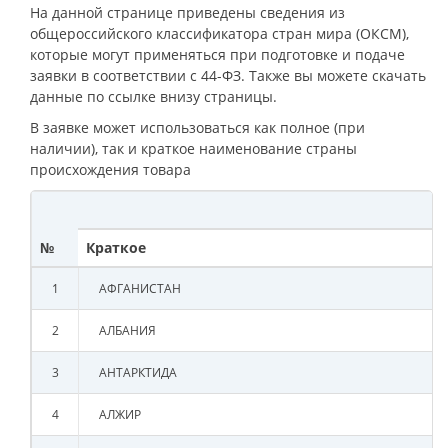
На данной странице приведены сведения из
общероссийского классификатора стран мира (ОКСМ),
которые могут применяться при подготовке и подаче
заявки в соответствии с 44-ФЗ. Также вы можете скачать
данные по ссылке внизу страницы.
В заявке может использоваться как полное (при
наличии), так и краткое наименование страны
происхождения товара
№
Краткое
1
АФГАНИСТАН
2
АЛБАНИЯ
3
АНТАРКТИДА
4
АЛЖИР