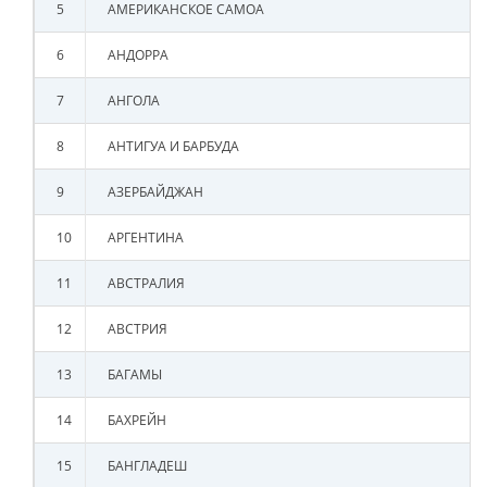
5
АМЕРИКАНСКОЕ САМОА
6
АНДОРРА
7
АНГОЛА
8
АНТИГУА И БАРБУДА
9
АЗЕРБАЙДЖАН
10
АРГЕНТИНА
11
АВСТРАЛИЯ
12
АВСТРИЯ
13
БАГАМЫ
14
БАХРЕЙН
15
БАНГЛАДЕШ