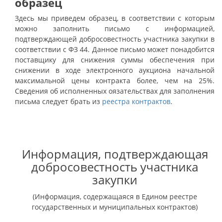
образец
Здесь мы приведем образец, в соответствии с которым
можно заполнить письмо с информацией,
подтверждающей добросовестность участника закупки в
соответствии с ФЗ 44. Данное письмо может понадобится
поставщику для снижения суммы обеспечения при
снижении в ходе электронного аукциона начальной
максимальной цены контракта более, чем на 25%.
Сведения об исполненных оязательствах для заполнения
письма следует брать из
реестра контрактов
.
Информация, подтверждающая
добросовестность участника
закупки
(Информация, содержащаяся в Едином реестре
государственных и муниципальных контрактов)