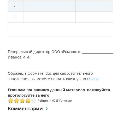
2.
3.
Генеральный директор ООО «Ромашка» ____________________
Иванов И.И.
Образец в формате .doc для самостоятельного
заполнения вы можете скачать кликнув по
ссылке
.
Рейтинг 4.00 (5 Голосов)
Комментарии