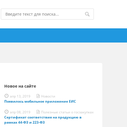
Новое на сайте
апр 13, 2019
Новости
Появилось мобильное приложение ЕИС
апр 08, 2019
Полезные статьи о госзакупках
Сертификат соответствия на продукцию в
рамках 44-ФЗ и 223-ФЗ