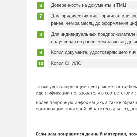
Доверенность на документы и ТМЦ.
Для юридических лиц - оригинал или за
ранее, чем за месяц до оформления ци
Для индивидуальных предпринимателей 
полученная не ранее, чем за месяц до
Копия документа, удостоверяющего лич
Копия СНИЛС
Также удостоверяющий центр может потребов
идентификации пользователя в соответствии с
Более подробную информацию, а также образц
организации, к которой обратитесь для созда