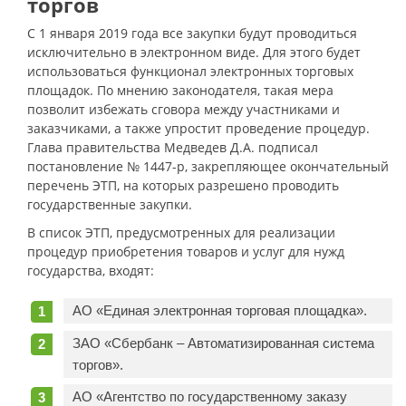
торгов
С 1 января 2019 года все закупки будут проводиться
исключительно в электронном виде. Для этого будет
использоваться функционал электронных торговых
площадок. По мнению законодателя, такая мера
позволит избежать сговора между участниками и
заказчиками, а также упростит проведение процедур.
Глава правительства Медведев Д.А. подписал
постановление № 1447-р, закрепляющее окончательный
перечень ЭТП, на которых разрешено проводить
государственные закупки.
В список ЭТП, предусмотренных для реализации
процедур приобретения товаров и услуг для нужд
государства, входят:
АО «Единая электронная торговая площадка».
ЗАО «Сбербанк – Автоматизированная система
торгов».
АО «Агентство по государственному заказу