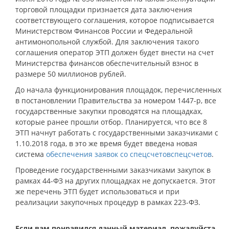
торговой площадки признается дата заключения
соответствующего соглашения, которое подписывается
Министерством Финансов России и Федеральной
антимонопольной службой. Для заключения такого
соглашения оператор ЭТП должен будет внести на счет
Министерства финансов обеспечительный взнос в
размере 50 миллионов рублей.
До начала функционирования площадок, перечисленных
в постановлении Правительства за номером 1447-р, все
государственные закупки проводятся на площадках,
которые ранее прошли отбор. Планируется, что все 8
ЭТП начнут работать с государственными заказчиками с
1.10.2018 года, в это же время будет введена новая
система
обеспечения заявок со спецсчетовспецсчетов
.
Проведение государственными заказчиками закупок в
рамках 44-ФЗ на других площадках не допускается. Этот
же перечень ЭТП будет использоваться и при
реализации закупочных процедур в рамках 223-ФЗ.