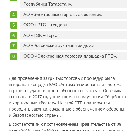
Республики Татарстан».
АО «Электронные торговые системы».
ООО «РТС – тендер».
АО «ТЭК – Торг».
АО «Российский аукционный дом».
ООО «Электронная торговая площадка ГПБ».
Для проведения закрытых торговых процедур была
выбрана площадка ЗАО «Автоматизированная система
торгов государственного оборонного заказа». Она была
основана в 2017 году при совместном участии Сбербанка
и корпорации «Ростех». На этой ЭТП планируется
проводить закупки, связанные с обеспечением обороны
и безопасностью страны.
В соответствии с постановлением Правительства от 08
июня 2018 года № 656 моментом началом эксплуатации