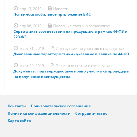
апр 13, 2019
Новости
Появилось мобильное приложение ЕИС
апр 08, 2019
Полезные статьи о госзакупках
Сертификат соответствия на продукцию в рамках 44-ФЗ и
223-ФЗ
март 31, 2019
Инструкции по участию в госзакупках
Диапазонные характеристики - указание в заявке по 44-ФЗ
март 29, 2019
Полезные статьи о госзакупках
Документы, подтверждающие право участника процедуры
на получение преимущества
Контакты
Пользовательское соглашение
Политика конфиденциальности
Сотрудничество
Карта сайта