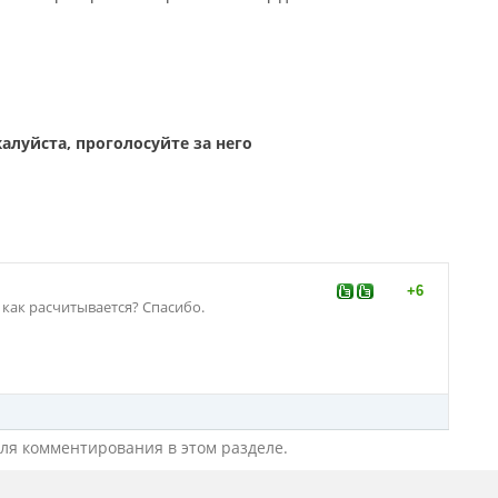
+6
ал как расчитывается? Спасибо.
для комментирования в этом разделе.