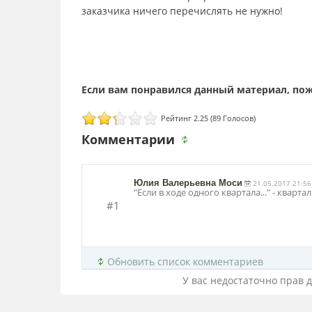
заказчика ничего перечислять не нужно!
Рейтинг 2.25 (89 Голосов)
Комментарии
Юлия Валерьевна Моси
21.05.2017 21:56
"Если в ходе одного квартала..." - кварт
#1
Обновить список комментариев
У вас недостаточно прав 