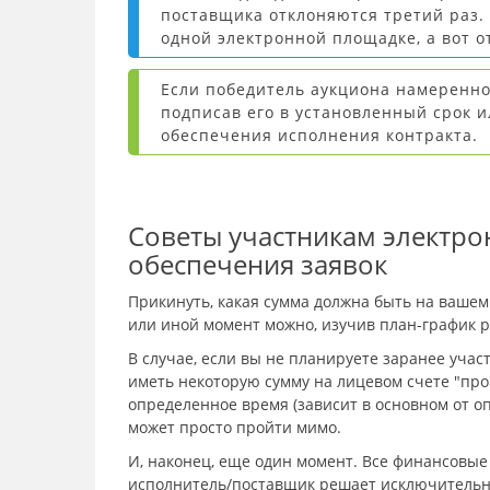
поставщика отклоняются третий раз.
одной электронной площадке, а вот 
Если победитель аукциона намеренно
подписав его в установленный срок и
обеспечения исполнения контракта.
Советы участникам электро
обеспечения заявок
Прикинуть, какая сумма должна быть на вашем
или иной момент можно, изучив план-график 
В случае, если вы не планируете заранее учас
иметь некоторую сумму на лицевом счете "про 
определенное время (зависит в основном от о
может просто пройти мимо.
И, наконец, еще один момент. Все финансовые
исполнитель/поставщик решает исключительно