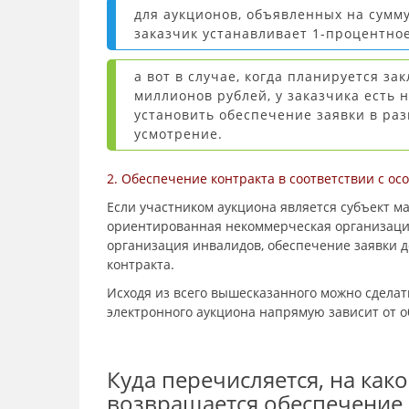
для аукционов, объявленных на сумм
заказчик устанавливает 1-процентное
а вот в случае, когда планируется з
миллионов рублей, у заказчика есть 
установить обеспечение заявки в раз
усмотрение.
2. Обеспечение контракта в соответствии с о
Если участником аукциона является субъект м
ориентированная некоммерческая организаци
организация инвалидов, обеспечение заявки 
контракта.
Исходя из всего вышесказанного можно сделат
электронного аукциона напрямую зависит от 
Куда перечисляется, на како
возвращается обеспечение 