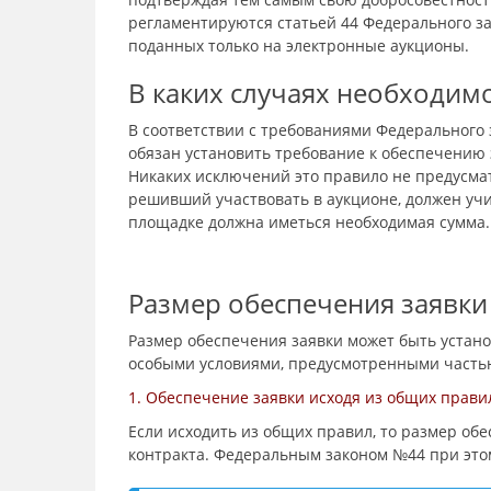
регламентируются статьей 44 Федерального за
поданных только на электронные аукционы.
В каких случаях необходим
В соответствии с требованиями Федерального 
обязан установить требование к обеспечению 
Никаких исключений это правило не предусма
решивший участвовать в аукционе, должен учи
площадке должна иметься необходимая сумма.
Размер обеспечения заявки
Размер обеспечения заявки может быть устано
особыми условиями, предусмотренными частью
1. Обеспечение заявки исходя из общих прави
Если исходить из общих правил, то размер об
контракта. Федеральным законом №44 при это