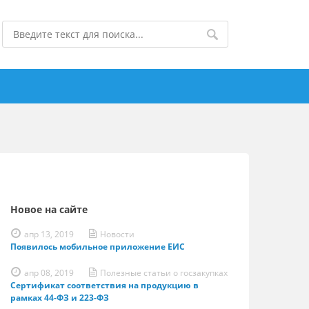
Новое на сайте
апр 13, 2019
Новости
Появилось мобильное приложение ЕИС
апр 08, 2019
Полезные статьи о госзакупках
Сертификат соответствия на продукцию в
рамках 44-ФЗ и 223-ФЗ