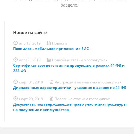
разделе.
Новое на сайте
апр 13, 2019
Новости
Появилось мобильное приложение ЕИС
апр 08, 2019
Полезные статьи о госзакупках
Сертификат соответствия на продукцию в рамках 44-ФЗ и
223-ФЗ
март 31, 2019
Инструкции по участию в госзакупках
Диапазонные характеристики - указание в заявке по 44-ФЗ
март 29, 2019
Полезные статьи о госзакупках
Документы, подтверждающие право участника процедуры
на получение преимущества