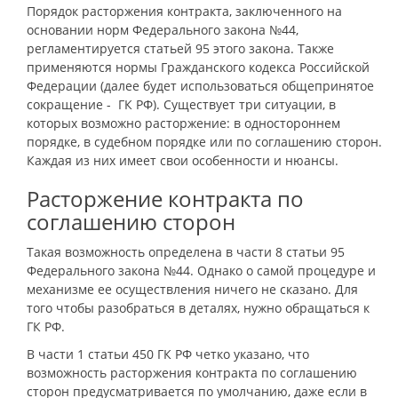
Порядок расторжения контракта, заключенного на
основании норм Федерального закона №44,
регламентируется статьей 95 этого закона. Также
применяются нормы Гражданского кодекса Российской
Федерации (далее будет использоваться общепринятое
сокращение - ГК РФ). Существует три ситуации, в
которых возможно расторжение: в одностороннем
порядке, в судебном порядке или по соглашению сторон.
Каждая из них имеет свои особенности и нюансы.
Расторжение контракта по
соглашению сторон
Такая возможность определена в части 8 статьи 95
Федерального закона №44. Однако о самой процедуре и
механизме ее осуществления ничего не сказано. Для
того чтобы разобраться в деталях, нужно обращаться к
ГК РФ.
В части 1 статьи 450 ГК РФ четко указано, что
возможность расторжения контракта по соглашению
сторон предусматривается по умолчанию, даже если в