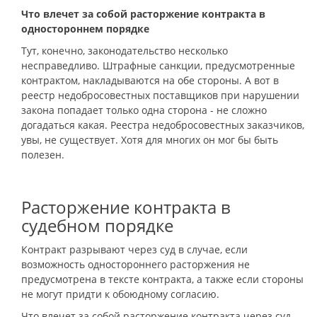
Что влечет за собой расторжение контракта в
одностороннем порядке
Тут, конечно, законодательство несколько
несправедливо. Штрафные санкции, предусмотренные
контрактом, накладываются на обе стороны. А вот в
реестр недобросовестных поставщиков при нарушении
закона попадает только одна сторона - не сложно
догадаться какая. Реестра недобросовестных заказчиков,
увы, не существует. Хотя для многих он мог бы быть
полезен.
Расторжение контракта в
судебном порядке
Контракт разрывают через суд в случае, если
возможность одностороннего расторжения не
предусмотрена в тексте контракта, а также если стороны
не могут придти к обоюдному согласию.
Что влечет за собой расторжение контракта через суд.